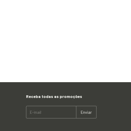
Receba todas as promoções